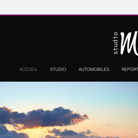
ACCUEIL
STUDIO
AUTOMOBILES
REPOR